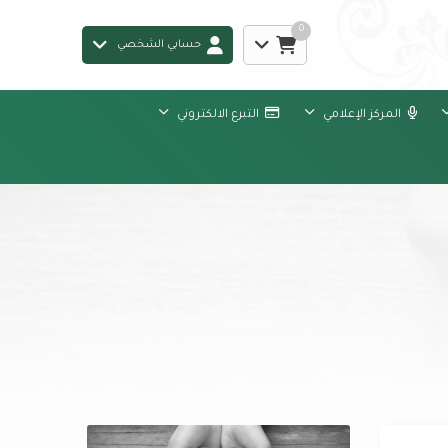
0
حسابي الشخصي
المركز الإعلامي
التبرع الالكتروني